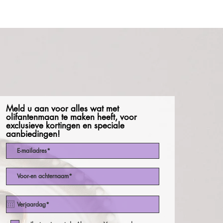
Meld u aan voor alles wat met
olifantenmaan te maken heeft, voor
exclusieve kortingen en speciale
aanbiedingen!