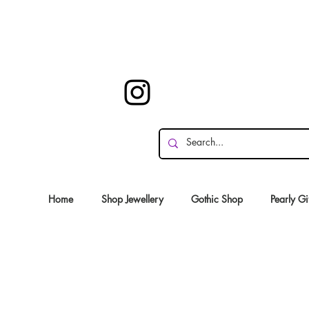
Home
Shop Jewellery
Gothic Shop
Pearly Gi