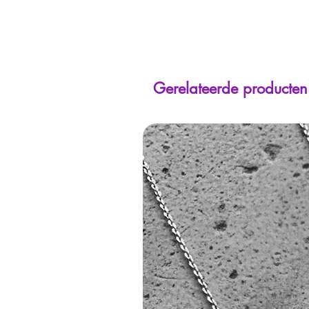
Gerelateerde producten