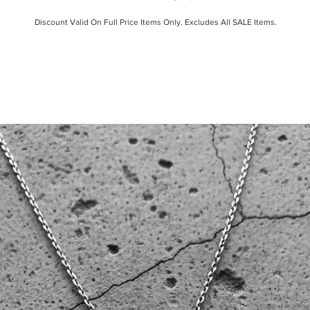
Discount Valid On Full Price Items Only. Excludes All SALE Items.