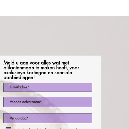
Meld u aan voor alles wat met
olifantenmaan te maken heeft, voor
exclusieve kortingen en speciale
aanbiedingen!