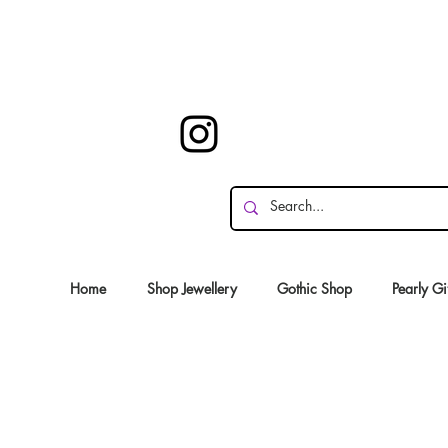
Home
Shop Jewellery
Gothic Shop
Pearly Gi