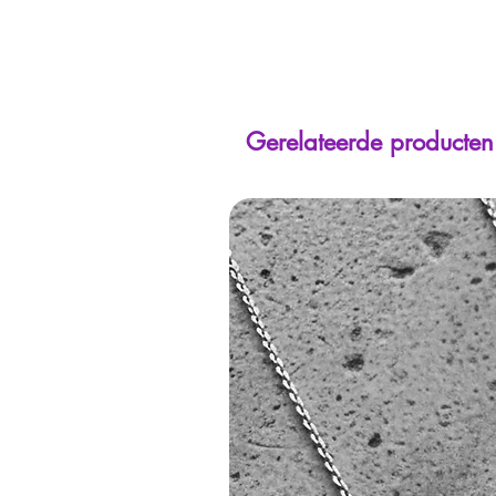
Gerelateerde producten