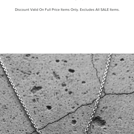
Discount Valid On Full Price Items Only. Excludes All SALE Items.